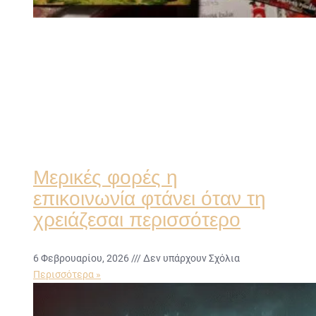
Μερικές φορές η
επικοινωνία φτάνει όταν τη
χρειάζεσαι περισσότερο
6 Φεβρουαρίου, 2026
Δεν υπάρχουν Σχόλια
Περισσότερα »